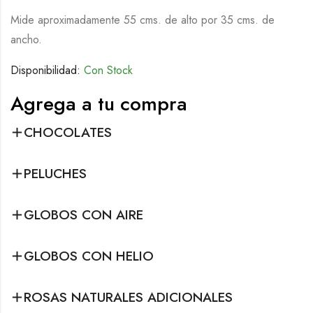
Mide aproximadamente 55 cms. de alto por 35 cms. de
ancho.
Disponibilidad:
Con Stock
Agrega a tu compra
CHOCOLATES
PELUCHES
GLOBOS CON AIRE
GLOBOS CON HELIO
ROSAS NATURALES ADICIONALES