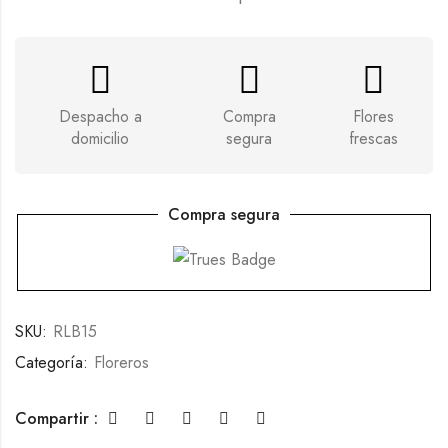
Despacho a
Compra
Flores
domicilio
segura
frescas
Compra segura
SKU:
RLB15
Categoría:
Floreros
Compartir :