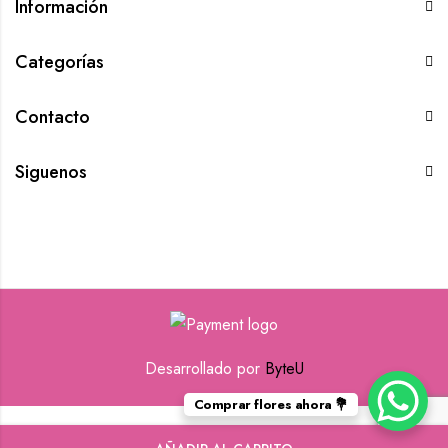
Información
Categorías
Contacto
Siguenos
Desarrollado por
ByteU
Comprar flores ahora 💐