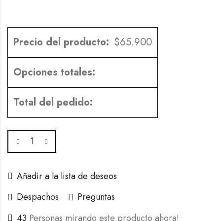
Precio del producto:
$
65.900
Opciones totales:
Total del pedido:
Añadir a la lista de deseos
Despachos
Preguntas
43
Personas mirando este producto ahora!