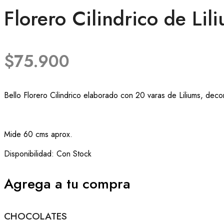
Florero Cilindrico de Lil
$
75.900
Bello Florero Cilindrico elaborado con 20 varas de Liliums, deco
Mide 60 cms aprox.
Disponibilidad:
Con Stock
Agrega a tu compra
CHOCOLATES