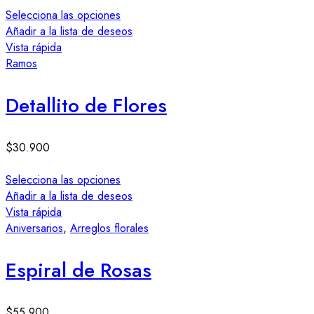
Selecciona las opciones
Añadir a la lista de deseos
Vista rápida
Ramos
Detallito de Flores
$
30.900
Selecciona las opciones
Añadir a la lista de deseos
Vista rápida
Aniversarios
,
Arreglos florales
Espiral de Rosas
$
55.900