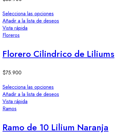
Selecciona las opciones
Añadir a la lista de deseos
Vista rápida
Floreros
Florero Cilindrico de Liliums
$
75.900
Selecciona las opciones
Añadir a la lista de deseos
Vista rápida
Ramos
Ramo de 10 Lilium Naranja