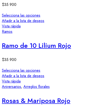
$
35.900
Selecciona las opciones
Añadir a la lista de deseos
Vista rápida
Ramos
Ramo de 10 Lilium Rojo
$
35.900
Selecciona las opciones
Añadir a la lista de deseos
Vista rápida
Aniversarios
,
Arreglos florales
Rosas & Mariposa Rojo