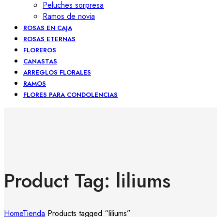
Peluches sorpresa
Ramos de novia
ROSAS EN CAJA
ROSAS ETERNAS
FLOREROS
CANASTAS
ARREGLOS FLORALES
RAMOS
FLORES PARA CONDOLENCIAS
Product Tag: liliums
Home
Tienda
Products tagged “liliums”