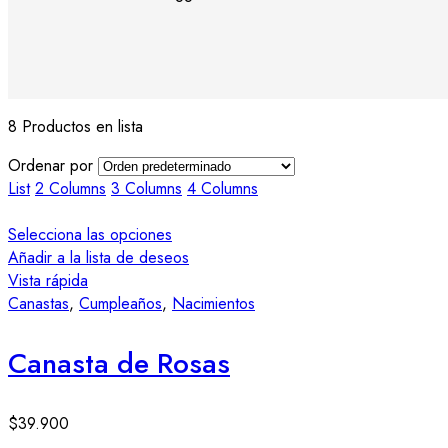
8 Productos en lista
Ordenar por
List
2 Columns
3 Columns
4 Columns
Selecciona las opciones
Añadir a la lista de deseos
Vista rápida
Canastas
,
Cumpleaños
,
Nacimientos
Canasta de Rosas
$
39.900