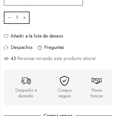
Añadir a la lista de deseos
Despachos
Preguntas
43
Personas mirando este producto ahora!
Despacho a
Compra
Flores
domicilio
segura
frescas
Compra segura