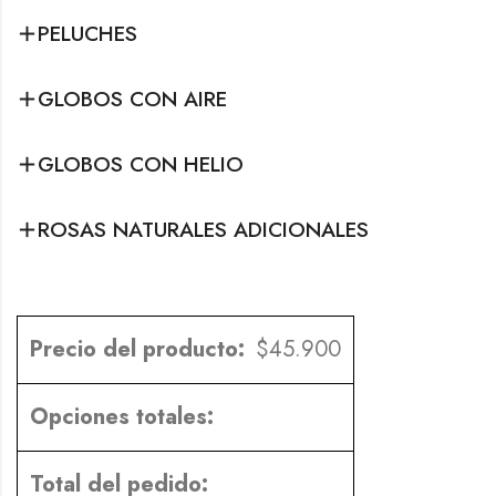
PELUCHES
GLOBOS CON AIRE
GLOBOS CON HELIO
ROSAS NATURALES ADICIONALES
Precio del producto:
$
45.900
Opciones totales:
Total del pedido: