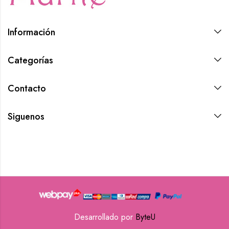
Información
Categorías
Contacto
Siguenos
Desarrollado por
ByteU