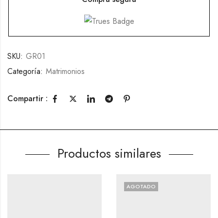
SKU:
GR01
Categoría:
Matrimonios
Compartir :
Productos similares
AGOTADO