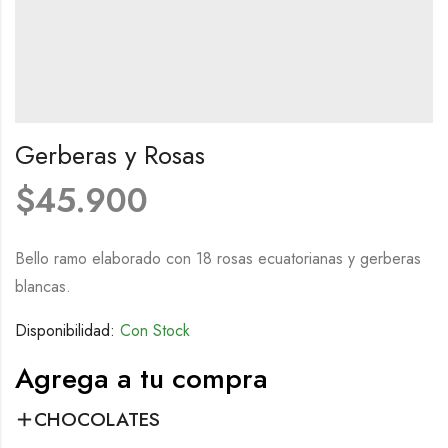
Gerberas y Rosas
$
45.900
Bello ramo elaborado con 18 rosas ecuatorianas y gerberas
blancas.
Disponibilidad:
Con Stock
Agrega a tu compra
CHOCOLATES