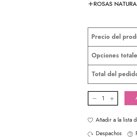
ROSAS NATURA
Precio del prod
Opciones totale
Total del pedid
Añadir a la lista
Despachos