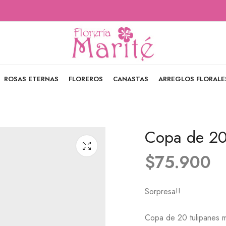
ROSAS ETERNAS
FLOREROS
CANASTAS
ARREGLOS FLORALE
Copa de 20
$
75.900
Sorpresa!!
Copa de 20 tulipanes m