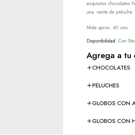
exquisitos chocolates F
una ranita de peluche.
Mide aprox. 40 cms.
Disponibilidad:
Con Sto
Agrega a tu
CHOCOLATES
PELUCHES
GLOBOS CON A
GLOBOS CON H