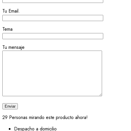
Tu Email.
Tema
Tu mensaje
29
Personas mirando este producto ahora!
Despacho a domicilio