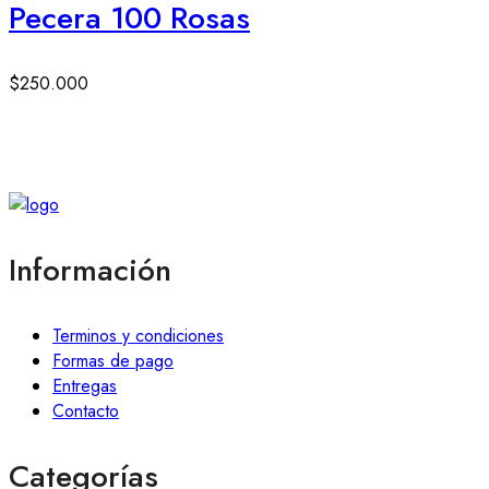
Pecera 100 Rosas
$
250.000
Información
Terminos y condiciones
Formas de pago
Entregas
Contacto
Categorías