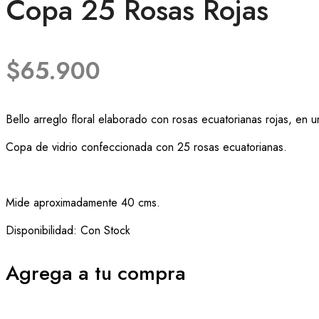
Copa 25 Rosas Rojas
$
65.900
Bello arreglo floral elaborado con rosas ecuatorianas rojas, en u
Copa de vidrio confeccionada con 25 rosas ecuatorianas.
Mide aproximadamente 40 cms.
Disponibilidad:
Con Stock
Agrega a tu compra