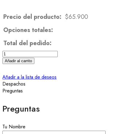
Precio del producto:
$
65.900
Opciones totales:
Total del pedido:
Añadir al carrito
Añadir a la lista de deseos
Despachos
Preguntas
Preguntas
Tu Nombre