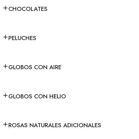
CHOCOLATES
PELUCHES
GLOBOS CON AIRE
GLOBOS CON HELIO
ROSAS NATURALES ADICIONALES