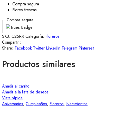
Compra segura
Flores frescas
Compra segura
SKU:
C25RR
Categoría:
Floreros
Compartir :
Share:
Facebook
Twitter
LinkedIn
Telegram
Pinterest
Productos similares
Añadir al carrito
Añadir a la lista de deseos
Vista rápida
Aniversarios
,
Cumpleaños
,
Floreros
,
Nacimientos