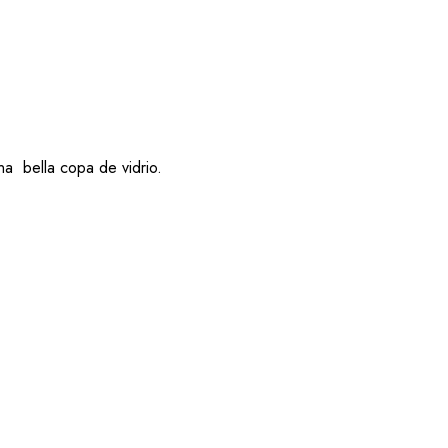
na bella copa de vidrio.