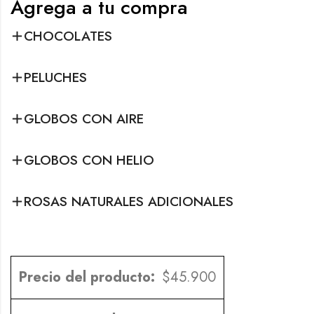
Agrega a tu compra
CHOCOLATES
PELUCHES
GLOBOS CON AIRE
GLOBOS CON HELIO
ROSAS NATURALES ADICIONALES
Precio del producto:
$
45.900