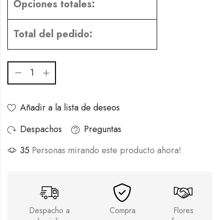
Opciones totales:
Total del pedido:
Añadir a la lista de deseos
Despachos
Preguntas
35
Personas mirando este producto ahora!
Despacho a
Compra
Flores