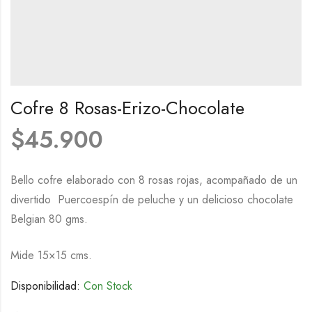
Cofre 8 Rosas-Erizo-Chocolate
$
45.900
Bello cofre elaborado con 8 rosas rojas, acompañado de un
divertido Puercoespín de peluche y un delicioso chocolate
Belgian 80 gms.
Mide 15×15 cms.
Disponibilidad:
Con Stock