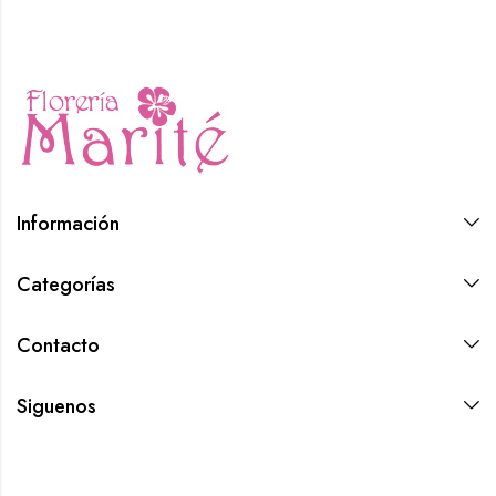
Información
Categorías
Contacto
Siguenos