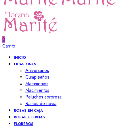
0
Carrito
INICIO
OCASIONES
Aniversarios
Cumpleaños
Matrimonios
Nacimientos
Peluches sorpresa
Ramos de novia
ROSAS EN CAJA
ROSAS ETERNAS
FLOREROS