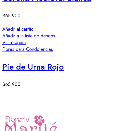
$
65.900
Añadir al carrito
Añadir a la lista de deseos
Vista rápida
Flores para Condolencias
Pie de Urna Rojo
$
65.900