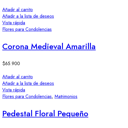
Añadir al carrito
Añadir a la lista de deseos
Vista rápida
Flores para Condolencias
Corona Medieval Amarilla
$
65.900
Añadir al carrito
Añadir a la lista de deseos
Vista rápida
Flores para Condolencias
,
Matrimonios
Pedestal Floral Pequeño