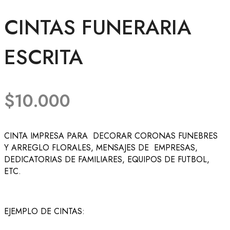
CINTAS FUNERARIA
ESCRITA
$
10.000
CINTA IMPRESA PARA DECORAR CORONAS FUNEBRES
Y ARREGLO FLORALES, MENSAJES DE EMPRESAS,
DEDICATORIAS DE FAMILIARES, EQUIPOS DE FUTBOL,
ETC.
EJEMPLO DE CINTAS: