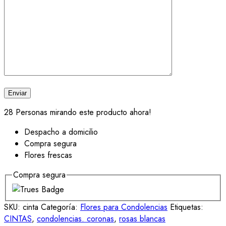
28
Personas mirando este producto ahora!
Despacho a domicilio
Compra segura
Flores frescas
Compra segura
SKU:
cinta
Categoría:
Flores para Condolencias
Etiquetas:
CINTAS
,
condolencias. coronas
,
rosas blancas