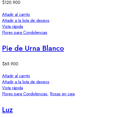
$
120.900
Añadir al carrito
Añadir a la lista de deseos
Vista rápida
Flores para Condolencias
Pie de Urna Blanco
$
65.900
Añadir al carrito
Añadir a la lista de deseos
Vista rápida
Flores para Condolencias
,
Rosas en caja
Luz