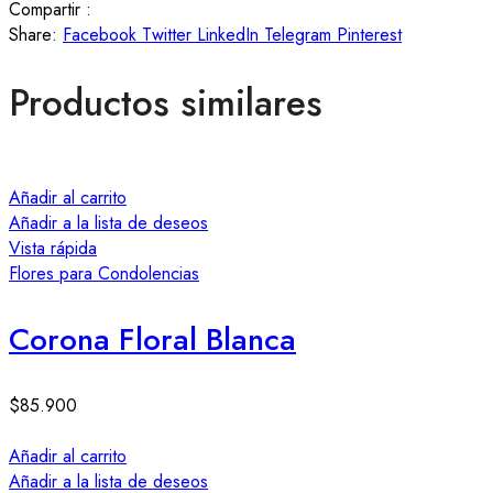
Compartir :
Share:
Facebook
Twitter
LinkedIn
Telegram
Pinterest
Productos similares
Añadir al carrito
Añadir a la lista de deseos
Vista rápida
Flores para Condolencias
Corona Floral Blanca
$
85.900
Añadir al carrito
Añadir a la lista de deseos