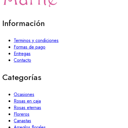
Información
Terminos y condiciones
Formas de pago
Entregas
Contacto
Categorías
Ocasiones
Rosas en caja
Rosas eternas
Floreros
Canastas
Arreglos florales