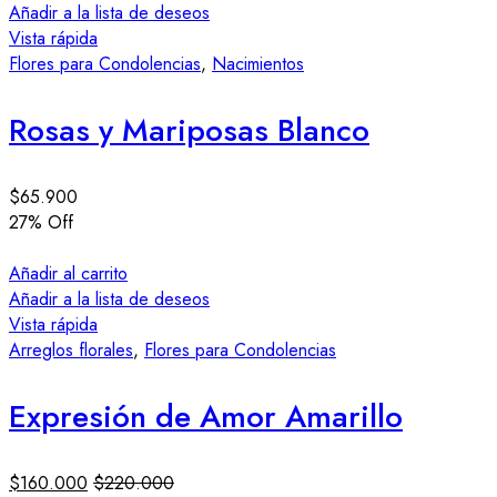
Añadir a la lista de deseos
Vista rápida
Flores para Condolencias
,
Nacimientos
Rosas y Mariposas Blanco
$
65.900
27
% Off
Añadir al carrito
Añadir a la lista de deseos
Vista rápida
Arreglos florales
,
Flores para Condolencias
Expresión de Amor Amarillo
$
160.000
$
220.000