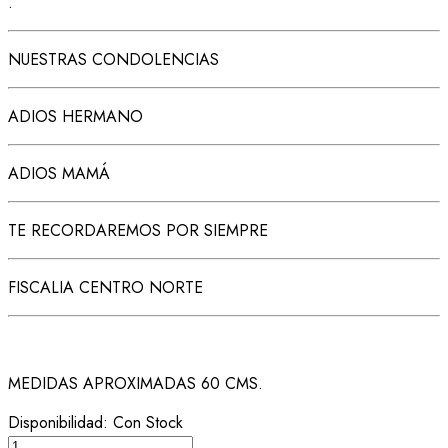
.
NUESTRAS CONDOLENCIAS
ADIOS HERMANO
ADIOS MAMÁ
TE RECORDAREMOS POR SIEMPRE
FISCALIA CENTRO NORTE
MEDIDAS APROXIMADAS 60 CMS.
Disponibilidad:
Con Stock
CINTAS