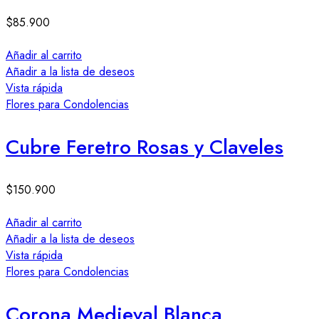
$
85.900
Añadir al carrito
Añadir a la lista de deseos
Vista rápida
Flores para Condolencias
Cubre Feretro Rosas y Claveles
$
150.900
Añadir al carrito
Añadir a la lista de deseos
Vista rápida
Flores para Condolencias
Corona Medieval Blanca