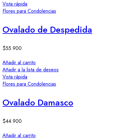
Vista rápida
Flores para Condolencias
Ovalado de Despedida
$
55.900
Añadir al carrito
Añadir a la lista de deseos
Vista rápida
Flores para Condolencias
Ovalado Damasco
$
44.900
Añadir al carrito