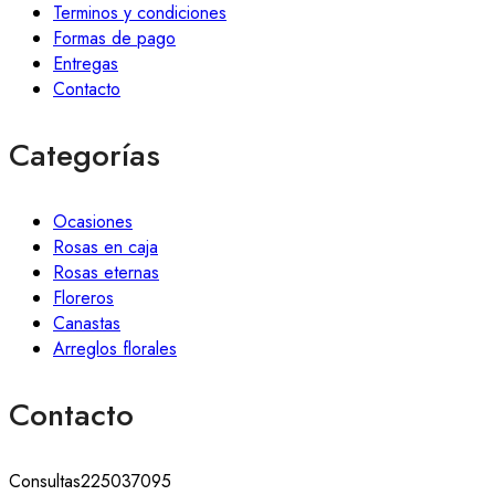
Terminos y condiciones
Formas de pago
Entregas
Contacto
Categorías
Ocasiones
Rosas en caja
Rosas eternas
Floreros
Canastas
Arreglos florales
Contacto
Consultas
225037095