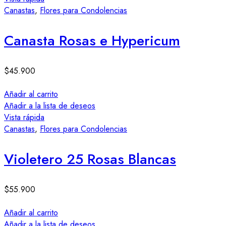
Canastas
,
Flores para Condolencias
Canasta Rosas e Hypericum
$
45.900
Añadir al carrito
Añadir a la lista de deseos
Vista rápida
Canastas
,
Flores para Condolencias
Violetero 25 Rosas Blancas
$
55.900
Añadir al carrito
Añadir a la lista de deseos