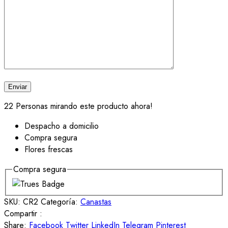
22
Personas mirando este producto ahora!
Despacho a domicilio
Compra segura
Flores frescas
Compra segura
SKU:
CR2
Categoría:
Canastas
Compartir :
Share:
Facebook
Twitter
LinkedIn
Telegram
Pinterest