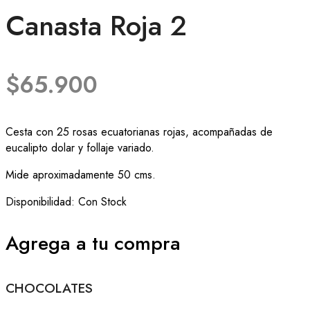
Canasta Roja 2
$
65.900
Cesta con 25 rosas ecuatorianas rojas, acompañadas de
eucalipto dolar y follaje variado.
Mide aproximadamente 50 cms.
Disponibilidad:
Con Stock
Agrega a tu compra
CHOCOLATES