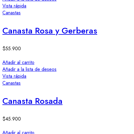
Vista rápida
Canastas
Canasta Rosa y Gerberas
$
55.900
Añadir al carrito
Añadir a la lista de deseos
Vista rápida
Canastas
Canasta Rosada
$
45.900
Añadir al carrito