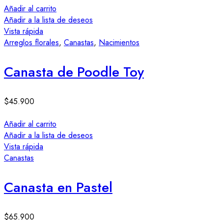
Añadir al carrito
Añadir a la lista de deseos
Vista rápida
Arreglos florales
,
Canastas
,
Nacimientos
Canasta de Poodle Toy
$
45.900
Añadir al carrito
Añadir a la lista de deseos
Vista rápida
Canastas
Canasta en Pastel
$
65.900