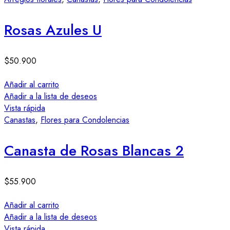
Rosas Azules U
$
50.900
Añadir al carrito
Añadir a la lista de deseos
Vista rápida
Canastas
,
Flores para Condolencias
Canasta de Rosas Blancas 2
$
55.900
Añadir al carrito
Añadir a la lista de deseos
Vista rápida