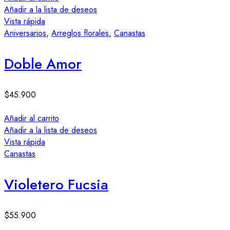
Añadir a la lista de deseos
Vista rápida
Aniversarios
,
Arreglos florales
,
Canastas
Doble Amor
$
45.900
Añadir al carrito
Añadir a la lista de deseos
Vista rápida
Canastas
Violetero Fucsia
$
55.900