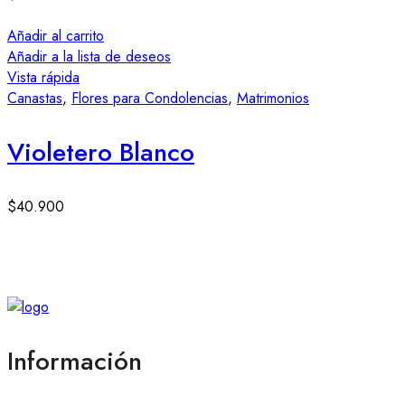
Añadir al carrito
Añadir a la lista de deseos
Vista rápida
Canastas
,
Flores para Condolencias
,
Matrimonios
Violetero Blanco
$
40.900
Información