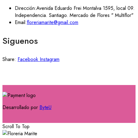
Dirección:
Avenida Eduardo Frei Montalva 1595, local 09.
Independencia. Santiago. Mercado de Flores " Multiflor"
Email:
floreriamarite@gmail.com
Siguenos
Share:
Facebook
Instagram
Desarrollado por
ByteU
Scroll To Top