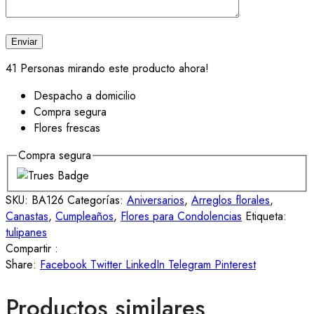
41
Personas mirando este producto ahora!
Despacho a domicilio
Compra segura
Flores frescas
Compra segura
SKU:
BA126
Categorías:
Aniversarios
,
Arreglos florales
,
Canastas
,
Cumpleaños
,
Flores para Condolencias
Etiqueta:
tulipanes
Compartir :
Share:
Facebook
Twitter
LinkedIn
Telegram
Pinterest
Productos similares