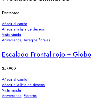
Destacado
Añadir al carrito
Añadir a la lista de deseos
Vista rápida
Aniversarios
,
Arreglos florales
Escalado Frontal rojo + Globo
$
57.900
Añadir al carrito
Añadir a la lista de deseos
Vista rápida
Aniversarios
,
Floreros