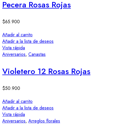
Pecera Rosas Rojas
$
65.900
Añadir al carrito
Añadir a la lista de deseos
Vista rápida
Aniversarios
,
Canastas
Violetero 12 Rosas Rojas
$
50.900
Añadir al carrito
Añadir a la lista de deseos
Vista rápida
Aniversarios
,
Arreglos florales