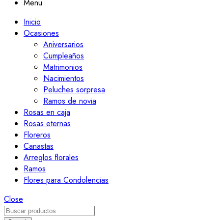
Menu
Inicio
Ocasiones
Aniversarios
Cumpleaños
Matrimonios
Nacimientos
Peluches sorpresa
Ramos de novia
Rosas en caja
Rosas eternas
Floreros
Canastas
Arreglos florales
Ramos
Flores para Condolencias
Close