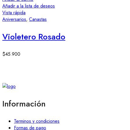
Añadir a la lista de deseos
Vista rápida
Aniversarios
,
Canastas
Violetero Rosado
$
45.900
Información
Terminos y condiciones
Formas de pago