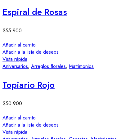
Espiral de Rosas
$
55.900
Añadir al carrito
Añadir a la lista de deseos
Vista rápida
Aniversarios
,
Arreglos florales
,
Matrimonios
Topiario Rojo
$
50.900
Añadir al carrito
Añadir a la lista de deseos
Vista rápida