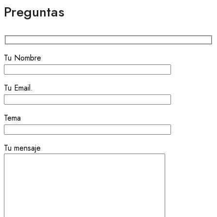
Preguntas
Tu Nombre
Tu Email.
Tema
Tu mensaje