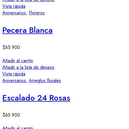
Vista rápida
Aniversarios
,
Floreros
Pecera Blanca
$
65.900
Añadir al carrito
Añadir a la lista de deseos
Vista rápida
Aniversarios
,
Arreglos florales
Escalado 24 Rosas
$
65.900
Añadir al carrito