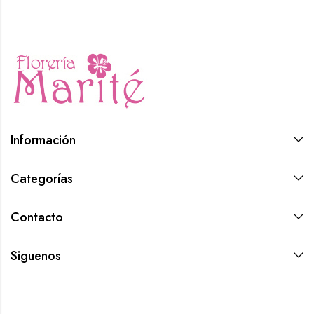
Información
Categorías
Contacto
Siguenos