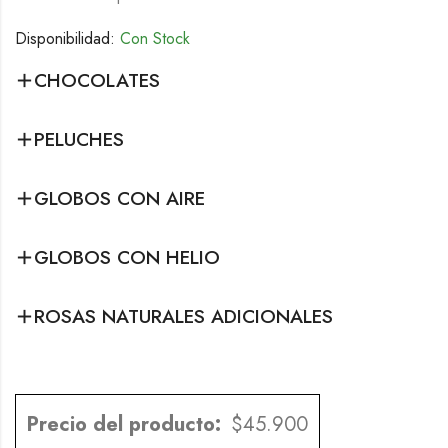
Disponibilidad:
Con Stock
CHOCOLATES
PELUCHES
GLOBOS CON AIRE
GLOBOS CON HELIO
ROSAS NATURALES ADICIONALES
Precio del producto:
$
45.900