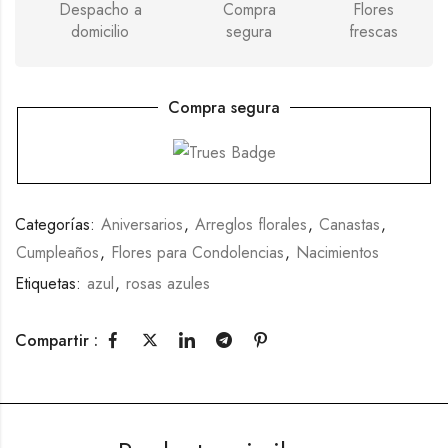
Despacho a
Compra
Flores
domicilio
segura
frescas
Compra segura
Categorías:
Aniversarios
,
Arreglos florales
,
Canastas
,
Cumpleaños
,
Flores para Condolencias
,
Nacimientos
Etiquetas:
azul
,
rosas azules
Compartir :