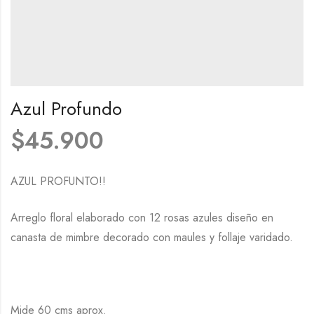
Azul Profundo
$
45.900
AZUL PROFUNTO!!
Arreglo floral elaborado con 12 rosas azules diseño en
canasta de mimbre decorado con maules y follaje varidado.
Mide 60 cms aprox.