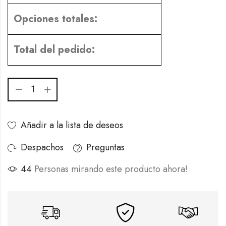
Opciones totales:
Total del pedido:
Añadir a la lista de deseos
Despachos
Preguntas
44
Personas mirando este producto ahora!