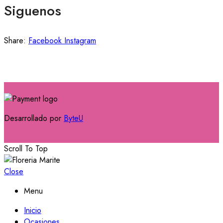
Siguenos
Share:
Facebook
Instagram
Desarrollado por
ByteU
Scroll To Top
Close
Menu
Inicio
Ocasiones