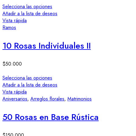
Selecciona las opciones
Añadir a la lista de deseos
Vista rápida
Ramos
10 Rosas Individuales II
$
50.000
Selecciona las opciones
Añadir a la lista de deseos
Vista rápida
Aniversarios
,
Arreglos florales
,
Matrimonios
50 Rosas en Base Rústica
$
150.000