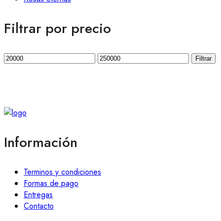
Filtrar por precio
Precio
Precio
Filtrar
mínimo
máximo
Información
Terminos y condiciones
Formas de pago
Entregas
Contacto