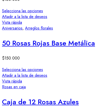
Selecciona las opciones
Añadir a la lista de deseos
Vista rápida
Aniversarios
,
Arreglos florales
50 Rosas Rojas Base Metálica
$
150.000
Selecciona las opciones
Añadir a la lista de deseos
Vista rápida
Rosas en caja
Caja de 12 Rosas Azules