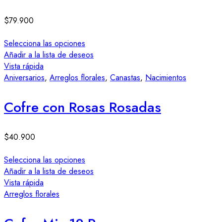
$
79.900
Selecciona las opciones
Añadir a la lista de deseos
Vista rápida
Aniversarios
,
Arreglos florales
,
Canastas
,
Nacimientos
Cofre con Rosas Rosadas
$
40.900
Selecciona las opciones
Añadir a la lista de deseos
Vista rápida
Arreglos florales