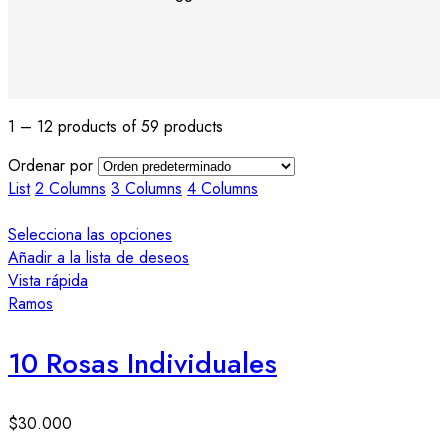
1 – 12 products of 59 products
Ordenar por
List
2 Columns
3 Columns
4 Columns
Selecciona las opciones
Añadir a la lista de deseos
Vista rápida
Ramos
10 Rosas Individuales
$
30.000