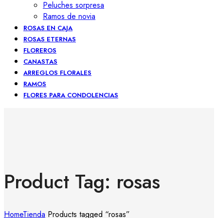
Peluches sorpresa
Ramos de novia
ROSAS EN CAJA
ROSAS ETERNAS
FLOREROS
CANASTAS
ARREGLOS FLORALES
RAMOS
FLORES PARA CONDOLENCIAS
Product Tag: rosas
Home
Tienda
Products tagged “rosas”