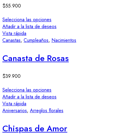
$
55.900
Selecciona las opciones
Añadir a la lista de deseos
Vista rápida
Canastas
,
Cumpleaños
,
Nacimientos
Canasta de Rosas
$
39.900
Selecciona las opciones
Añadir a la lista de deseos
Vista rápida
Aniversarios
,
Arreglos florales
Chispas de Amor