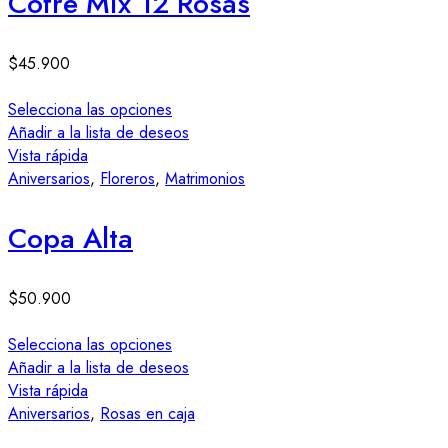
Cofre Mix 12 Rosas
$
45.900
Selecciona las opciones
Añadir a la lista de deseos
Vista rápida
Aniversarios
,
Floreros
,
Matrimonios
Copa Alta
$
50.900
Selecciona las opciones
Añadir a la lista de deseos
Vista rápida
Aniversarios
,
Rosas en caja