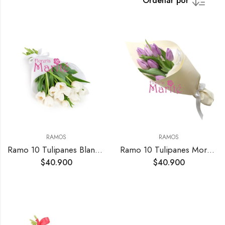
Ordenar por
RAMOS
RAMOS
Ramo 10 Tulipanes Blancos
Ramo 10 Tulipanes Morados
$
40.900
$
40.900