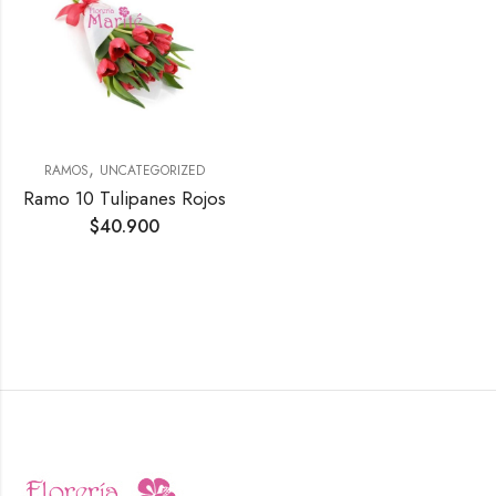
,
RAMOS
UNCATEGORIZED
Ramo 10 Tulipanes Rojos
$
40.900