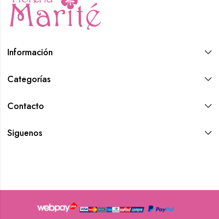
Información
Categorías
Contacto
Siguenos