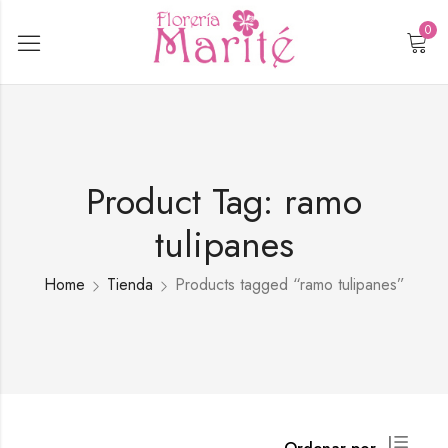
0
Product Tag: ramo
tulipanes
Home
Tienda
Products tagged “ramo tulipanes”