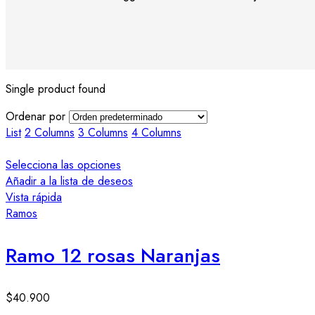
Single product found
Ordenar por
List
2 Columns
3 Columns
4 Columns
Selecciona las opciones
Añadir a la lista de deseos
Vista rápida
Ramos
Ramo 12 rosas Naranjas
$
40.900