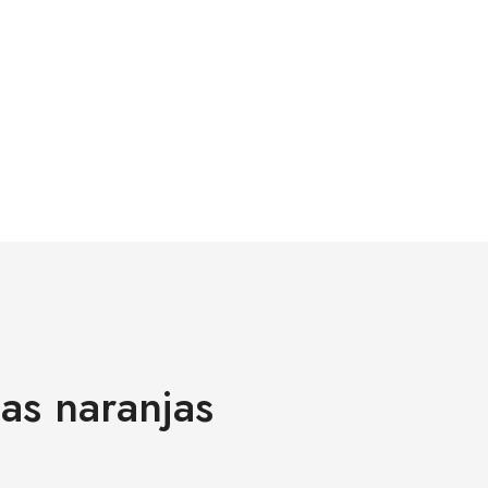
as naranjas