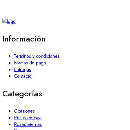
Información
Terminos y condiciones
Formas de pago
Entregas
Contacto
Categorías
Ocasiones
Rosas en caja
Rosas eternas