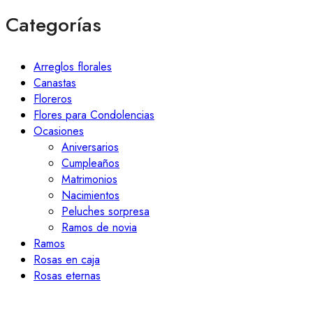
Categorías
Arreglos florales
Canastas
Floreros
Flores para Condolencias
Ocasiones
Aniversarios
Cumpleaños
Matrimonios
Nacimientos
Peluches sorpresa
Ramos de novia
Ramos
Rosas en caja
Rosas eternas