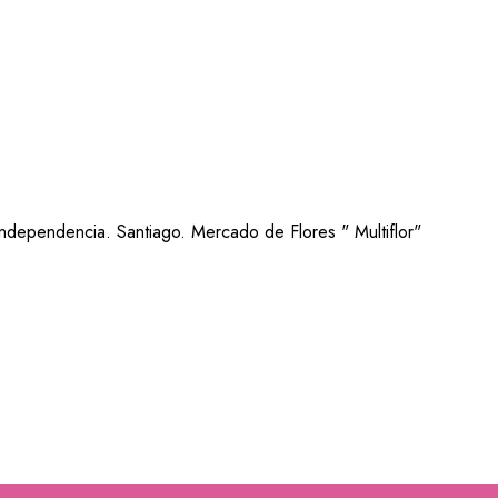
ndependencia. Santiago. Mercado de Flores " Multiflor"