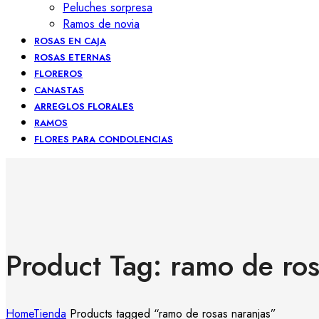
Peluches sorpresa
Ramos de novia
ROSAS EN CAJA
ROSAS ETERNAS
FLOREROS
CANASTAS
ARREGLOS FLORALES
RAMOS
FLORES PARA CONDOLENCIAS
Product Tag: ramo de ros
Home
Tienda
Products tagged “ramo de rosas naranjas”