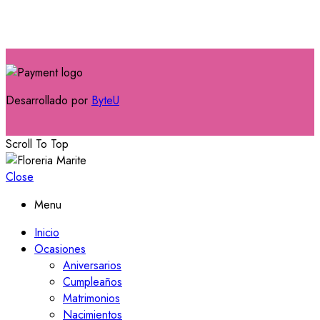
Desarrollado por
ByteU
Scroll To Top
Close
Menu
Inicio
Ocasiones
Aniversarios
Cumpleaños
Matrimonios
Nacimientos