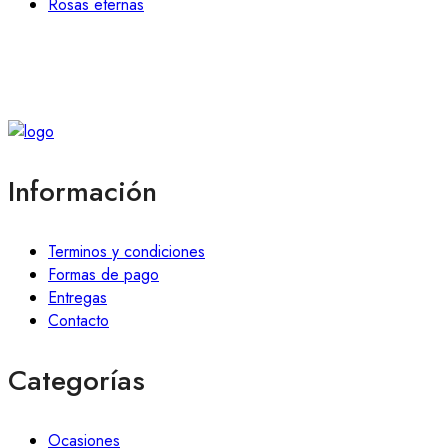
Rosas eternas
Información
Terminos y condiciones
Formas de pago
Entregas
Contacto
Categorías
Ocasiones