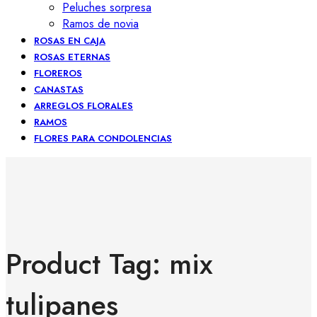
Peluches sorpresa
Ramos de novia
ROSAS EN CAJA
ROSAS ETERNAS
FLOREROS
CANASTAS
ARREGLOS FLORALES
RAMOS
FLORES PARA CONDOLENCIAS
Product Tag: mix
tulipanes