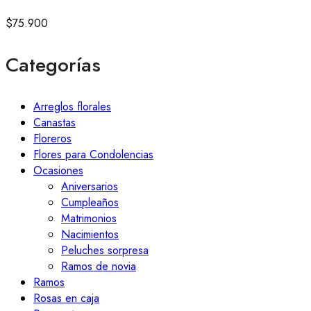
$
75.900
Categorías
Arreglos florales
Canastas
Floreros
Flores para Condolencias
Ocasiones
Aniversarios
Cumpleaños
Matrimonios
Nacimientos
Peluches sorpresa
Ramos de novia
Ramos
Rosas en caja