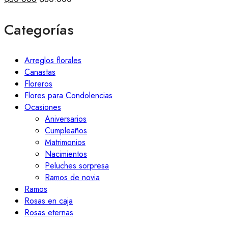
Categorías
Arreglos florales
Canastas
Floreros
Flores para Condolencias
Ocasiones
Aniversarios
Cumpleaños
Matrimonios
Nacimientos
Peluches sorpresa
Ramos de novia
Ramos
Rosas en caja
Rosas eternas