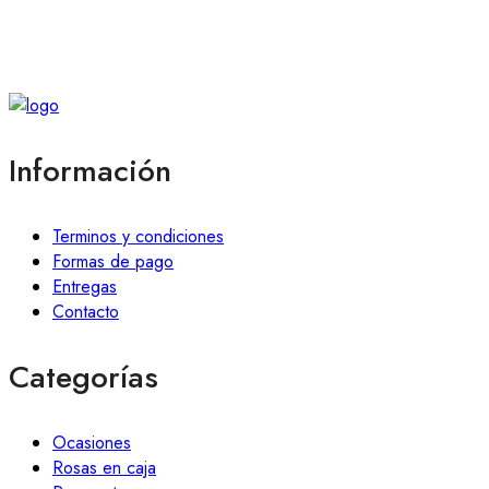
Información
Terminos y condiciones
Formas de pago
Entregas
Contacto
Categorías
Ocasiones
Rosas en caja