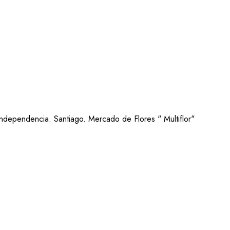
ndependencia. Santiago. Mercado de Flores " Multiflor"