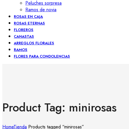
Peluches sorpresa
Ramos de novia
ROSAS EN CAJA
ROSAS ETERNAS
FLOREROS
CANASTAS
ARREGLOS FLORALES
RAMOS
FLORES PARA CONDOLENCIAS
Product Tag: minirosas
Home
Tienda
Products tagged “minirosas”