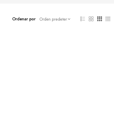
Ordenar por