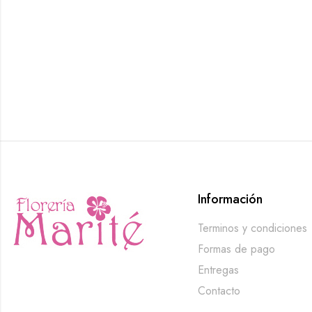
Información
Terminos y condiciones
Formas de pago
Entregas
Contacto