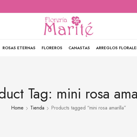
ROSAS ETERNAS
FLOREROS
CANASTAS
ARREGLOS FLORALE
duct Tag: mini rosa amar
Home
Tienda
Products tagged “mini rosa amarilla”