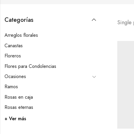
Categorías
Single
Arreglos florales
Canastas
Floreros
Flores para Condolencias
Ocasiones
Ramos
Rosas en caja
Rosas eternas
+ Ver más