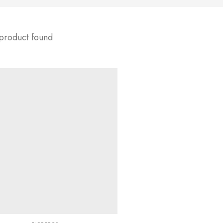
 product found