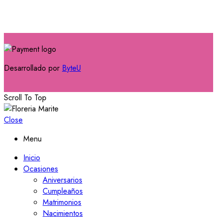
Desarrollado por
ByteU
Scroll To Top
Close
Menu
Inicio
Ocasiones
Aniversarios
Cumpleaños
Matrimonios
Nacimientos