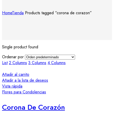
Home
Tienda
Products tagged “corona de corazon”
Single product found
Ordenar por
List
2 Columns
3 Columns
4 Columns
Añadir al carrito
Añadir a la lista de deseos
Vista rápida
Flores para Condolencias
Corona De Corazón