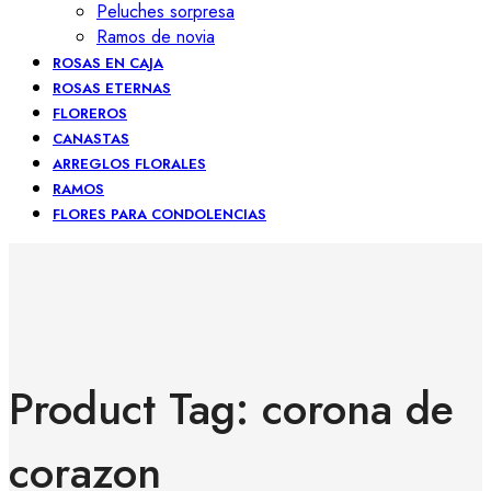
Peluches sorpresa
Ramos de novia
ROSAS EN CAJA
ROSAS ETERNAS
FLOREROS
CANASTAS
ARREGLOS FLORALES
RAMOS
FLORES PARA CONDOLENCIAS
Product Tag: corona de
corazon