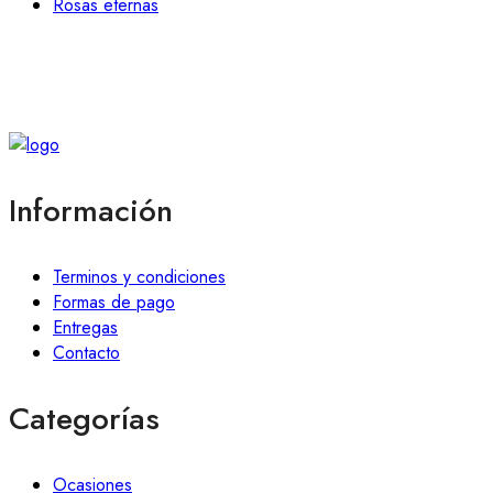
Rosas eternas
Información
Terminos y condiciones
Formas de pago
Entregas
Contacto
Categorías
Ocasiones