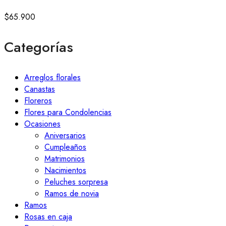
$
65.900
Categorías
Arreglos florales
Canastas
Floreros
Flores para Condolencias
Ocasiones
Aniversarios
Cumpleaños
Matrimonios
Nacimientos
Peluches sorpresa
Ramos de novia
Ramos
Rosas en caja