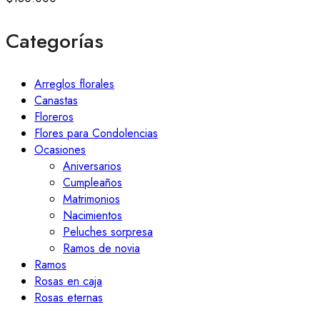
Categorías
Arreglos florales
Canastas
Floreros
Flores para Condolencias
Ocasiones
Aniversarios
Cumpleaños
Matrimonios
Nacimientos
Peluches sorpresa
Ramos de novia
Ramos
Rosas en caja
Rosas eternas