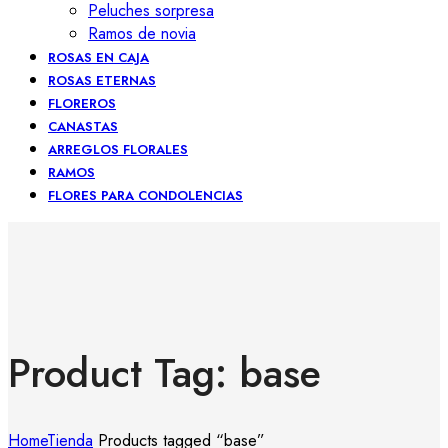
Peluches sorpresa
Ramos de novia
ROSAS EN CAJA
ROSAS ETERNAS
FLOREROS
CANASTAS
ARREGLOS FLORALES
RAMOS
FLORES PARA CONDOLENCIAS
Product Tag: base
Home
Tienda
Products tagged “base”