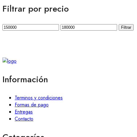
Filtrar por precio
Filtrar
Información
Terminos y condiciones
Formas de pago
Entregas
Contacto