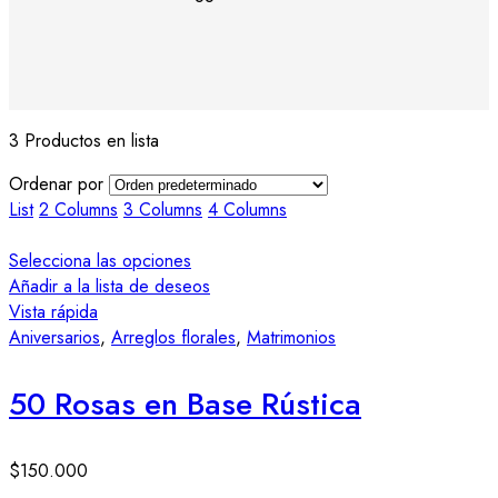
3 Productos en lista
Ordenar por
List
2 Columns
3 Columns
4 Columns
Selecciona las opciones
Añadir a la lista de deseos
Vista rápida
Aniversarios
,
Arreglos florales
,
Matrimonios
50 Rosas en Base Rústica
$
150.000