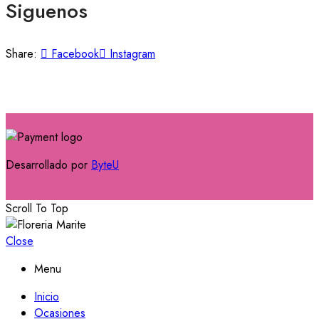
Siguenos
Share:
Facebook
Instagram
Desarrollado por
ByteU
Scroll To Top
Close
Menu
Inicio
Ocasiones