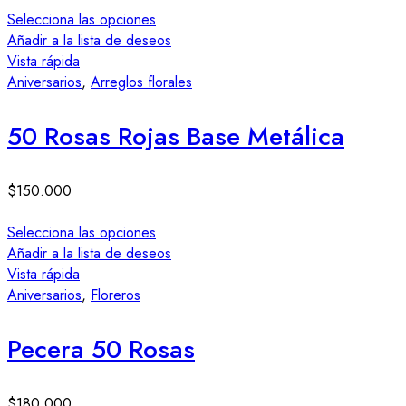
Selecciona las opciones
Añadir a la lista de deseos
Vista rápida
Aniversarios
,
Arreglos florales
50 Rosas Rojas Base Metálica
$
150.000
Selecciona las opciones
Añadir a la lista de deseos
Vista rápida
Aniversarios
,
Floreros
Pecera 50 Rosas
$
180.000