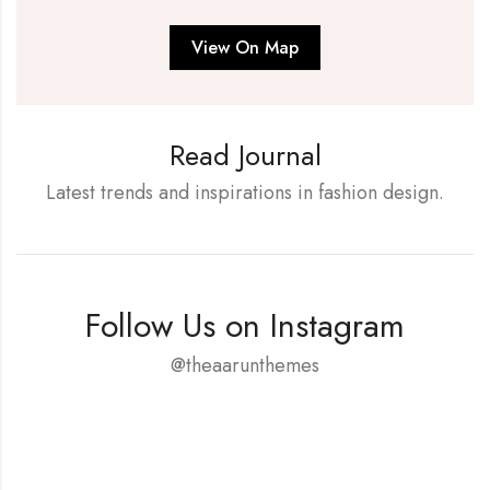
View On Map
Read Journal
Latest trends and inspirations in fashion design.
Follow Us on Instagram
@theaarunthemes