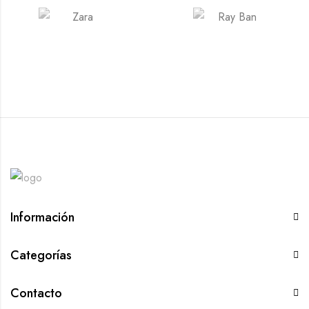
Información
Categorías
Contacto